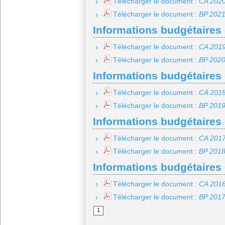
Télécharger le document :
CA 202
Télécharger le document :
BP 202
Informations budgétaires 
Télécharger le document :
CA 201
Télécharger le document :
BP 202
Informations budgétaires 
Télécharger le document :
CA 201
Télécharger le document :
BP 201
Informations budgétaires 
Télécharger le document :
CA 201
Télécharger le document :
BP 201
Informations budgétaires 
Télécharger le document :
CA 201
Télécharger le document :
BP 201
1