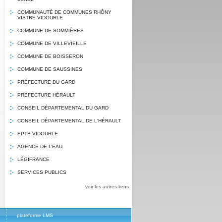
COMMUNAUTÉ DE COMMUNES RHÔNY
VISTRE VIDOURLE
COMMUNE DE SOMMIÈRES
COMMUNE DE VILLEVIEILLE
COMMUNE DE BOISSERON
COMMUNE DE SAUSSINES
PRÉFECTURE DU GARD
PRÉFECTURE HÉRAULT
CONSEIL DÉPARTEMENTAL DU GARD
CONSEIL DÉPARTEMENTAL DE L'HÉRAULT
EPTB VIDOURLE
AGENCE DE L’EAU
LÉGIFRANCE
SERVICES PUBLICS
voir les autres liens
plateforme LMS