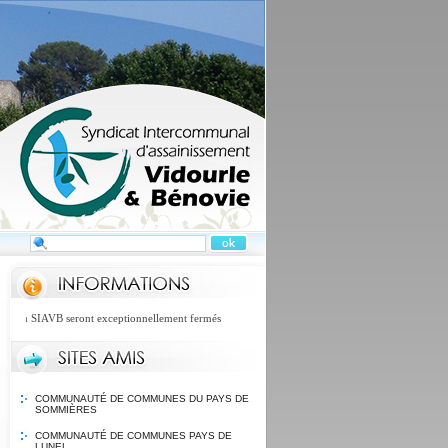
 du SIAVB seront exceptionnellement fermés
COMMUNAUTÉ DE COMMUNES DU PAYS DE
SOMMIÈRES
COMMUNAUTÉ DE COMMUNES PAYS DE
LUNEL